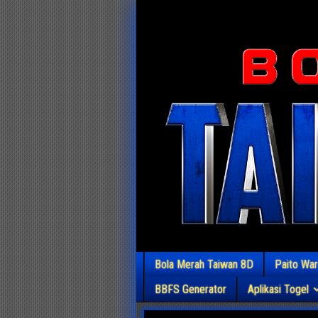
Bola Merah Taiwan 8D
Paito Wa
BBFS Generator
Aplikasi Togel