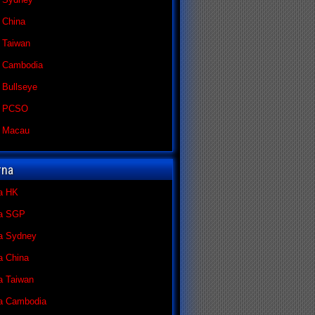
 China
 Taiwan
 Cambodia
 Bullseye
h PCSO
h Macau
rna
a HK
na SGP
a Sydney
a China
a Taiwan
a Cambodia