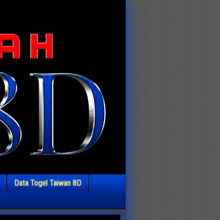
Data Togel Taiwan 8D