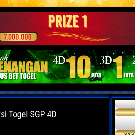
ksi Togel SGP 4D