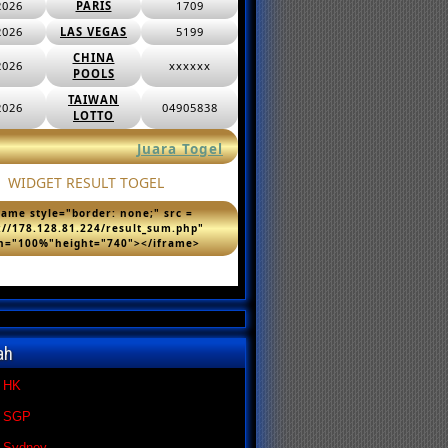
ah
h HK
h SGP
 Sydney