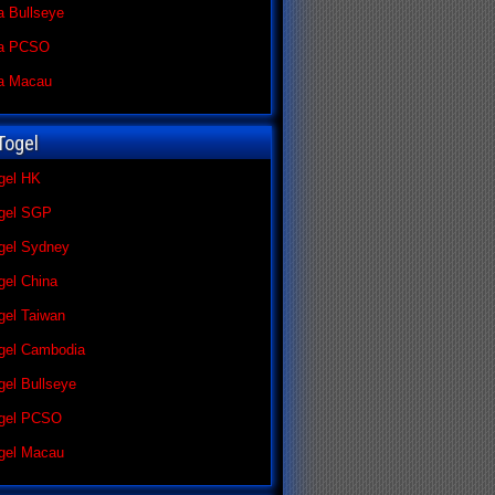
a Bullseye
na PCSO
a Macau
Togel
gel HK
ogel SGP
ogel Sydney
gel China
gel Taiwan
ogel Cambodia
gel Bullseye
ogel PCSO
ogel Macau