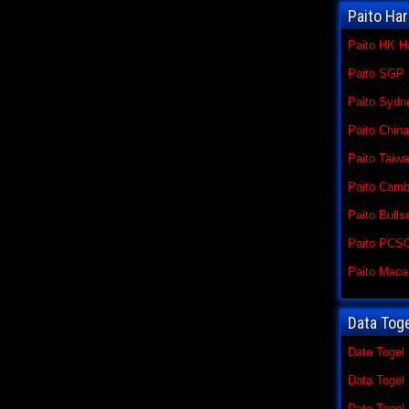
Paito Har
Paito HK H
Paito SGP 
Paito Sydn
Paito China
Paito Taiwa
Paito Camb
Paito Bulls
Paito PCSO
Paito Maca
Data Toge
Data Togel
Data Togel
Data Togel