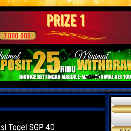
ksi Togel SGP 4D