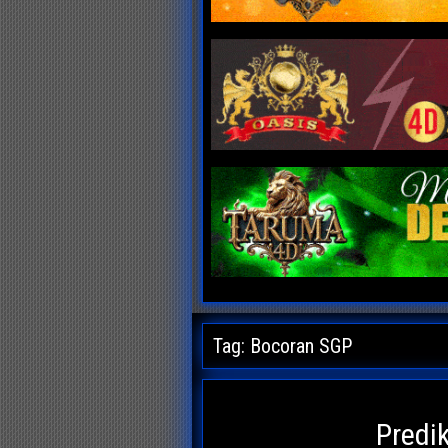
Tag:
Bocoran SGP
Predi