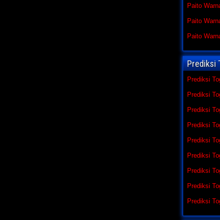
Paito Warn
Paito War
Paito Warn
Prediksi 
Prediksi To
Prediksi T
Prediksi T
Prediksi To
Prediksi To
Prediksi T
Prediksi To
Prediksi T
Prediksi T