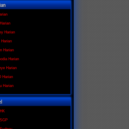
ian
arian
Harian
ey Harian
 Harian
n Harian
odia Harian
eye Harian
 Harian
u Harian
l
 HK
 SGP
 Sydney