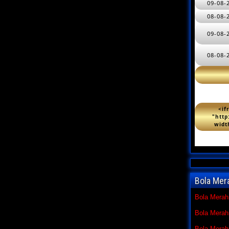
Bola Mer
Bola Mera
Bola Mera
Bola Merah