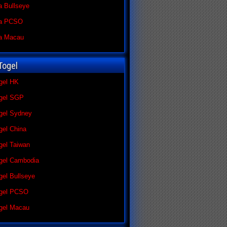
a Bullseye
na PCSO
a Macau
Togel
gel HK
ogel SGP
ogel Sydney
gel China
gel Taiwan
ogel Cambodia
gel Bullseye
ogel PCSO
ogel Macau