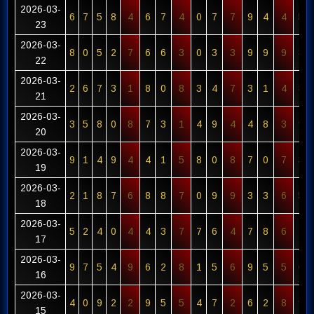
2026-03-
6
7
5
8
4
6
7
4
0
7
7
9
4
4
5
23
2026-03-
8
0
5
2
7
6
6
3
0
3
3
9
9
9
8
22
2026-03-
2
6
7
3
1
8
0
8
3
4
7
3
1
4
8
21
2026-03-
3
5
8
0
8
7
3
1
4
9
4
4
8
3
9
20
2026-03-
9
1
4
9
4
4
1
5
8
0
8
7
0
7
3
19
2026-03-
2
1
8
7
6
8
8
7
0
9
9
3
3
6
5
18
2026-03-
5
2
4
0
4
4
3
7
7
6
4
7
8
6
2
17
2026-03-
9
7
5
4
9
6
2
8
1
5
6
9
5
5
6
16
2026-03-
4
0
9
2
2
9
5
5
4
7
2
6
2
8
9
15