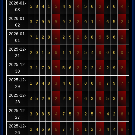
2026-01-
5
8
4
1
5
4
9
4
5
6
2
7
6
4
0
03
2026-01-
3
7
9
5
5
9
2
2
0
1
1
6
5
2
5
02
2026-01-
7
1
2
8
1
2
9
2
6
8
5
5
6
2
1
01
2025-12-
2
0
1
5
6
1
1
2
5
4
9
0
0
0
0
31
2025-12-
3
1
7
0
7
5
6
2
2
2
4
2
9
2
7
30
2025-12-
1
9
4
8
3
4
6
1
0
0
0
7
9
7
5
29
2025-12-
4
5
2
9
2
2
8
1
6
3
9
5
3
8
1
28
2025-12-
3
0
8
5
4
7
5
3
2
5
7
4
2
6
5
27
2025-12-
2
4
6
9
6
7
7
5
1
2
3
4
4
8
6
26