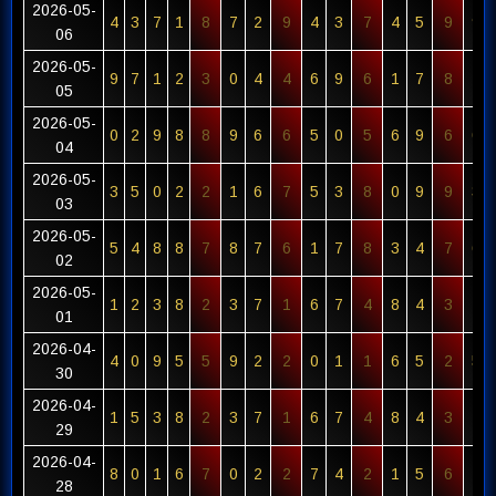
2026-05-
4
3
7
1
8
7
2
9
4
3
7
4
5
9
9
06
2026-05-
9
7
1
2
3
0
4
4
6
9
6
1
7
8
1
05
2026-05-
0
2
9
8
8
9
6
6
5
0
5
6
9
6
0
04
2026-05-
3
5
0
2
2
1
6
7
5
3
8
0
9
9
3
03
2026-05-
5
4
8
8
7
8
7
6
1
7
8
3
4
7
6
02
2026-05-
1
2
3
8
2
3
7
1
6
7
4
8
4
3
1
01
2026-04-
4
0
9
5
5
9
2
2
0
1
1
6
5
2
5
30
2026-04-
1
5
3
8
2
3
7
1
6
7
4
8
4
3
1
29
2026-04-
8
0
1
6
7
0
2
2
7
4
2
1
5
6
2
28