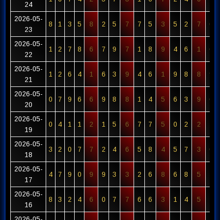
24
2026-05-
8
1
3
5
8
2
5
7
7
5
3
5
2
7
0
23
2026-05-
1
2
7
8
6
7
9
7
1
8
9
4
6
1
6
22
2026-05-
1
2
6
4
1
6
3
9
4
6
1
9
8
8
9
21
2026-05-
0
7
9
6
6
9
8
8
1
4
5
6
3
9
6
20
2026-05-
0
4
1
1
2
1
5
6
7
7
5
0
2
2
2
19
2026-05-
3
2
0
7
7
2
4
6
5
8
4
5
7
3
0
18
2026-05-
4
7
9
0
9
9
3
3
2
6
8
6
8
5
7
17
2026-05-
8
3
2
4
6
0
7
7
6
6
3
1
4
5
1
16
2026-05-