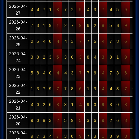
2026-04-
4
4
7
1
8
7
2
9
4
3
7
4
5
9
9
27
2026-04-
7
3
1
9
1
2
7
9
6
2
8
5
4
9
1
26
2026-04-
2
5
4
0
4
4
3
7
7
6
4
7
8
6
2
25
2026-04-
3
0
2
3
5
3
0
3
8
4
3
8
1
9
3
24
2026-04-
5
8
4
0
4
4
3
7
7
6
4
7
8
6
2
23
2026-04-
1
3
7
9
7
7
8
6
1
3
4
4
3
7
6
22
2026-04-
4
0
2
6
8
3
1
4
9
0
9
8
0
8
4
21
2026-04-
9
0
8
3
2
5
9
5
3
6
9
2
6
8
8
20
2026-04-
9
7
3
4
7
3
6
9
7
3
1
8
9
8
2