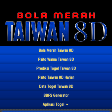
Bola Merah Taiwan 8D
Paito Warna Taiwan 8D
Prediksi Togel Taiwan 8D
Paito Taiwan 8D Harian
Data Togel Taiwan 8D
BBFS Generator
Aplikasi Togel