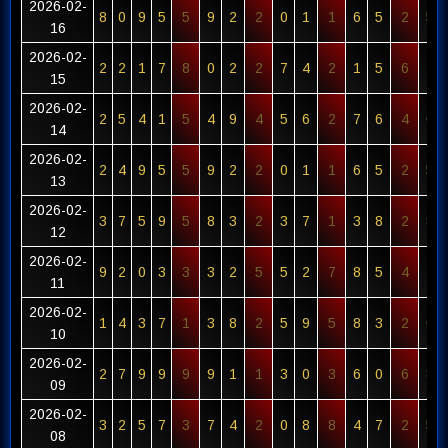
2026-02-
8
0
9
5
5
9
2
2
0
1
1
6
5
2
5
16
2026-02-
2
2
1
7
8
0
2
2
7
4
2
1
5
6
2
15
2026-02-
2
5
4
1
5
4
9
4
5
6
2
7
6
4
0
14
2026-02-
2
4
9
5
5
9
2
2
0
1
1
6
5
2
5
13
2026-02-
3
7
5
9
5
8
3
2
3
7
1
3
8
2
8
12
2026-02-
9
2
0
3
3
3
2
5
5
2
7
8
5
4
2
11
2026-02-
1
4
3
7
1
3
8
2
5
9
5
8
3
2
0
10
2026-02-
2
7
9
9
9
9
1
1
3
0
3
6
0
6
8
09
2026-02-
3
2
5
7
3
7
4
2
0
8
8
4
7
2
5
08