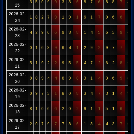
3
5
0
9
9
3
3
6
8
7
6
8
8
7
3
25
2026-02-
1
8
2
7
9
1
9
1
6
1
7
0
6
6
1
24
2026-02-
4
2
9
6
6
9
8
8
1
4
5
6
3
9
6
23
2026-02-
0
1
6
3
9
6
4
1
2
9
2
9
7
7
7
22
2026-02-
5
1
9
2
2
9
5
5
4
7
2
6
2
8
9
21
2026-02-
8
0
9
4
4
8
9
8
3
1
4
3
6
9
8
20
2026-02-
0
9
7
3
1
8
0
8
3
4
7
3
1
4
8
19
2026-02-
8
1
0
6
6
2
0
2
9
1
1
5
1
6
4
18
2026-02-
2
0
7
9
7
7
8
6
1
3
4
4
3
7
6
17