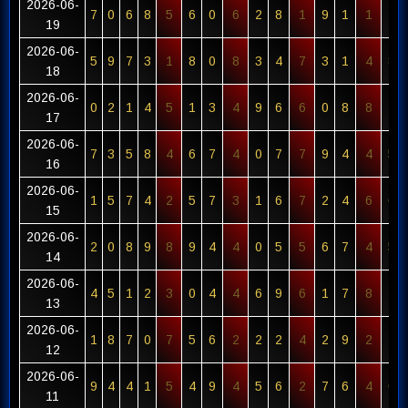
2026-06-
7
0
6
8
5
6
0
6
2
8
1
9
1
1
7
19
2026-06-
5
9
7
3
1
8
0
8
3
4
7
3
1
4
8
18
2026-06-
0
2
1
4
5
1
3
4
9
6
6
0
8
8
4
17
2026-06-
7
3
5
8
4
6
7
4
0
7
7
9
4
4
5
16
2026-06-
1
5
7
4
2
5
7
3
1
6
7
2
4
6
6
15
2026-06-
2
0
8
9
8
9
4
4
0
5
5
6
7
4
5
14
2026-06-
4
5
1
2
3
0
4
4
6
9
6
1
7
8
1
13
2026-06-
1
8
7
0
7
5
6
2
2
2
4
2
9
2
7
12
2026-06-
9
4
4
1
5
4
9
4
5
6
2
7
6
4
0
11