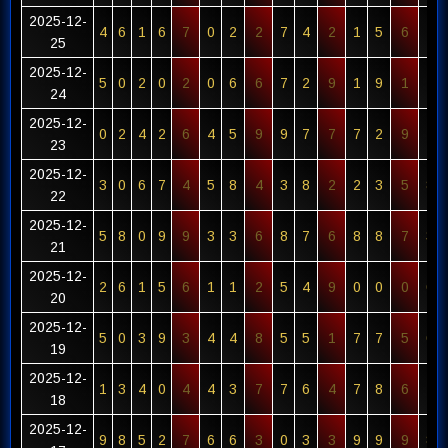
2025-12-
4
6
1
6
7
0
2
2
7
4
2
1
5
6
2
25
2025-12-
5
0
2
0
2
0
6
6
7
2
9
1
9
1
2
24
2025-12-
0
2
4
2
6
4
5
9
9
7
7
7
2
9
4
23
2025-12-
3
0
6
7
4
5
8
4
3
8
2
2
3
5
8
22
2025-12-
5
8
0
9
9
3
3
6
8
7
6
8
8
7
3
21
2025-12-
2
6
1
5
6
1
1
2
5
4
9
0
0
0
0
20
2025-12-
5
0
3
9
3
4
4
8
5
5
1
7
7
5
0
19
2025-12-
1
3
4
0
4
4
3
7
7
6
4
7
8
6
2
18
2025-12-
9
8
5
2
7
6
6
3
0
3
3
9
9
9
8