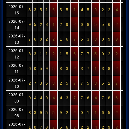
2026-07-
3
3
5
1
6
5
5
1
4
5
9
2
2
4
9
15
2026-07-
9
5
2
8
1
2
9
2
6
8
5
5
6
2
1
14
2026-07-
7
6
0
2
2
1
6
7
5
3
8
0
9
9
3
13
2026-07-
8
3
1
1
2
1
5
6
7
7
5
0
2
2
2
12
2026-07-
6
0
5
9
5
8
3
2
3
7
1
3
8
2
8
11
2026-07-
2
7
3
5
8
2
5
7
7
5
3
5
2
7
0
10
2026-07-
9
4
4
0
4
4
3
7
7
6
4
7
8
6
2
09
2026-07-
8
3
9
5
5
9
2
2
0
1
1
6
5
2
5
08
2026-07-
1
0
7
0
7
5
6
2
2
2
4
2
9
2
7