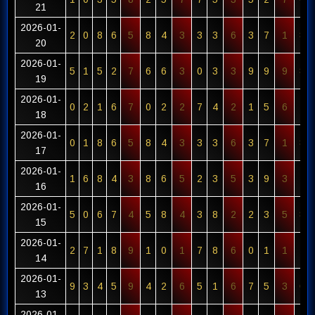
21
2026-01-
2
0
8
6
5
8
4
3
3
3
6
3
7
1
8
20
2026-01-
5
1
5
2
7
6
6
3
0
3
3
9
9
9
8
19
2026-01-
0
2
1
6
7
0
2
2
7
4
2
1
5
6
2
18
2026-01-
0
1
8
6
5
8
4
3
3
3
6
3
7
1
8
17
2026-01-
1
6
8
4
3
8
6
5
2
3
5
3
9
3
7
16
2026-01-
5
0
6
7
4
5
8
4
3
8
2
2
3
5
8
15
2026-01-
2
7
1
8
9
1
0
1
7
8
6
0
1
1
2
14
2026-01-
9
3
4
5
9
4
2
6
5
1
6
7
5
3
0
13
2026-01-