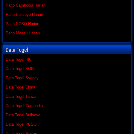
Paito Cambodia Harian
Paito Bullseye Harian
Paito PCSO Harian
Paito Macau Harian
Data Togel
Data Togel HK
Data Togel SGP
Data Togel Sydney
Data Togel China
Data Togel Taiwan
Data Togel Cambodia
Data Togel Bullseye
Data Togel PCSO
Data Togel Macau