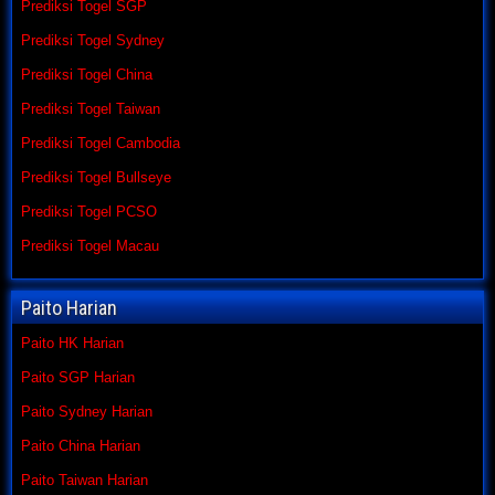
Prediksi Togel SGP
Prediksi Togel Sydney
Prediksi Togel China
Prediksi Togel Taiwan
Prediksi Togel Cambodia
Prediksi Togel Bullseye
Prediksi Togel PCSO
Prediksi Togel Macau
Paito Harian
Paito HK Harian
Paito SGP Harian
Paito Sydney Harian
Paito China Harian
Paito Taiwan Harian