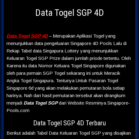
Data Togel SGP 4D
Data Togel SGP 4D
– Merupakan Aplikasi Togel yang
menunjukkan data pengeluaran Singapore 4D Pools Lalu di
Rekap Tabel data Singapura Lottery yang menunjukkan
Keluaran Togel SGP Prize dalam jumlah priode tertentu. Oleh
Karena itu data Nomor Keluara Togel Singapore digunakan
oleh para pemain SGP Togel sekarang ini untuk Meracik
Angka Togel Singapura. Tentunya Untuk Pasaran Togel
Singapore 6d yang akan melakukan pemutaran bola setiap
harinya. Nah dari hasil pemutaran tersebut akan dirangkum
menjadi
Data Togel SGP
dari Website Resminya Singapore-
Pools.com
Data Togel SGP 4D Terbaru
Berikut adalah Tabel Data Keluaran Togel SGP yang disajikan