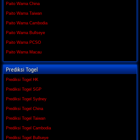
Paito Warna China
Paito Warna Taiwan
Paito Warna Cambodia
Paito Warna Bullseye
Paito Warna PCSO
Paito Warna Macau
Prediksi Togel
Prediksi Togel HK
Prediksi Togel SGP
Prediksi Togel Sydney
Prediksi Togel China
Prediksi Togel Taiwan
Prediksi Togel Cambodia
Prediksi Togel Bullseye