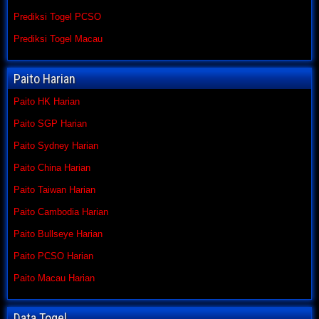
Prediksi Togel PCSO
Prediksi Togel Macau
Paito Harian
Paito HK Harian
Paito SGP Harian
Paito Sydney Harian
Paito China Harian
Paito Taiwan Harian
Paito Cambodia Harian
Paito Bullseye Harian
Paito PCSO Harian
Paito Macau Harian
Data Togel