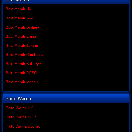
Bola Merah HK
Bola Merah SGP
Bola Merah Sydney
Bola Merah China
Bola Merah Taiwan
Bola Merah Cambodia
Bola Merah Bullseye
Bola Merah PCSO
Bola Merah Macau
Paito Warna
Paito Warna HK
Paito Warna SGP
Paito Warna Sydney