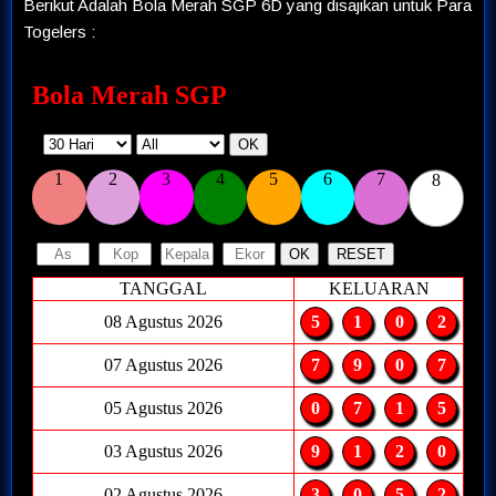
Berikut Adalah Bola Merah SGP 6D yang disajikan untuk Para
Togelers :