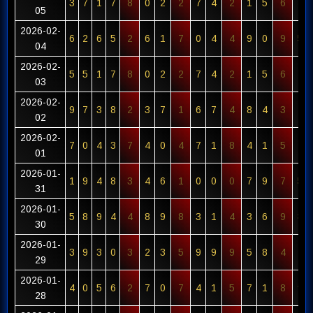
3
7
1
7
8
0
2
2
7
4
2
1
5
6
2
05
2026-02-
6
2
6
5
2
6
1
7
0
4
4
9
0
9
5
04
2026-02-
5
5
1
7
8
0
2
2
7
4
2
1
5
6
2
03
2026-02-
9
7
3
8
2
3
7
1
6
7
4
8
4
3
1
02
2026-02-
7
0
4
3
7
4
0
4
7
1
8
4
1
5
2
01
2026-01-
1
9
4
8
3
4
6
1
0
0
0
7
9
7
5
31
2026-01-
5
8
9
4
4
8
9
8
3
1
4
3
6
9
8
30
2026-01-
3
9
3
0
3
2
3
5
9
9
9
5
8
4
4
29
2026-01-
4
0
5
6
2
7
0
7
4
1
5
7
1
8
9
28