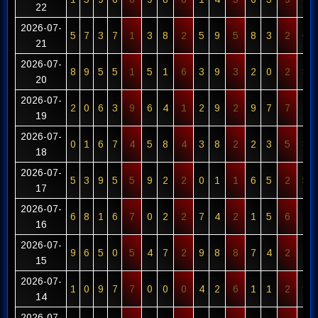
22
2026-07-
5
7
3
7
1
3
8
2
5
9
5
8
3
2
0
21
2026-07-
8
9
5
5
1
5
1
6
3
9
3
2
0
2
8
20
2026-07-
2
0
6
3
9
6
4
1
2
9
2
9
7
7
7
19
2026-07-
0
1
6
7
4
5
8
4
3
8
2
2
3
5
8
18
2026-07-
5
3
9
5
5
9
2
2
0
1
1
6
5
2
5
17
2026-07-
6
8
1
6
7
0
2
2
7
4
2
1
5
6
2
16
2026-07-
9
6
5
0
5
4
7
2
9
8
8
7
4
2
4
15
2026-07-
1
0
9
7
7
0
0
0
4
2
6
1
1
2
9
14
2026-07-