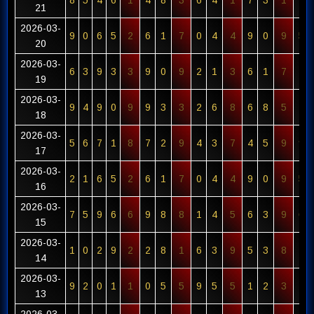
21
2026-03-
9
0
6
5
2
6
1
7
0
4
4
9
0
9
5
20
2026-03-
6
3
9
3
3
9
0
9
2
1
3
6
1
7
7
19
2026-03-
9
4
9
0
9
9
3
3
2
6
8
6
8
5
7
18
2026-03-
5
6
7
1
8
7
2
9
4
3
7
4
5
9
9
17
2026-03-
2
1
6
5
2
6
1
7
0
4
4
9
0
9
5
16
2026-03-
7
5
9
6
6
9
8
8
1
4
5
6
3
9
6
15
2026-03-
1
0
2
9
2
2
8
1
6
3
9
5
3
8
1
14
2026-03-
9
2
0
1
1
0
5
5
9
5
5
1
2
3
4
13
2026-03-