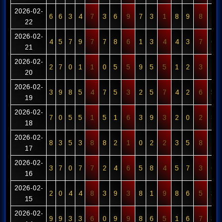
2026-02-
6
6
3
4
7
3
6
9
7
3
1
8
9
8
2
22
2026-02-
4
5
7
9
7
7
8
6
1
3
4
4
3
7
6
21
2026-02-
2
7
0
1
1
0
5
5
9
5
5
1
2
3
4
20
2026-02-
3
9
8
5
4
7
5
3
2
5
7
4
2
6
5
19
2026-02-
7
0
5
5
1
5
1
6
3
9
3
2
0
2
8
18
2026-02-
8
3
5
3
8
8
2
1
0
2
2
3
5
8
7
17
2026-02-
3
7
0
7
7
2
4
6
5
8
4
5
7
3
0
16
2026-02-
2
0
4
4
8
3
9
3
8
1
9
8
6
5
3
15
2026-02-
9
9
3
3
6
0
9
9
8
6
5
1
6
7
3