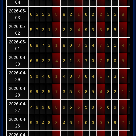
04
2026-05-
6
5
5
3
8
8
2
1
0
2
2
3
5
8
7
03
2026-05-
5
7
2
1
3
2
2
4
9
3
3
5
5
1
4
02
2026-05-
8
8
7
3
1
8
0
8
3
4
7
3
1
4
8
01
2026-04-
6
8
2
2
4
2
1
3
7
0
7
5
0
5
2
30
2026-04-
9
0
4
6
1
4
8
3
6
4
1
7
3
1
1
29
2026-04-
9
9
2
5
7
3
5
8
8
5
4
8
2
1
0
28
2026-04-
4
6
9
8
8
9
6
6
5
0
5
6
9
6
0
27
2026-04-
9
3
4
8
3
4
6
1
0
0
0
7
9
7
5
26
2026-04-