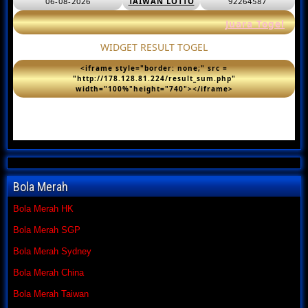
Bola Merah
Bola Merah HK
Bola Merah SGP
Bola Merah Sydney
Bola Merah China
Bola Merah Taiwan