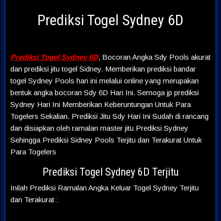
Prediksi Togel Sydney 6D
Prediksi Togel Sydney 6D
, Bocoran Angka Sdy Pools akurat
dan prediksi jitu togel Sidney. Memberikan prediksi bandar
togel Sydney Pools hari ini melalui online yang merupakan
bentuk angka bocoran Sdy 6D Hari Ini. Semoga jp prediksi
Sydney Hari Ini Memberikan Keberuntungan Untuk Para
Togelers Sekalian. Prediksi Jitu Sdy Hari Ini Sudah di rancang
dan disiapkan oleh ramalan master jitu Prediksi Sydney
Sehingga Prediksi Sidney Pools Terjitu dan Terakurat Untuk
Para Togelers
Prediksi Togel Sydney 6D Terjitu
Inilah Prediksi Ramalan Angka Keluar Togel Sydney Terjitu
dan Terakurat :