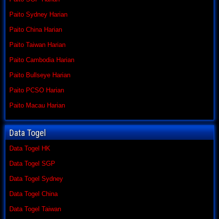
Paito Sydney Harian
Paito China Harian
Paito Taiwan Harian
Paito Cambodia Harian
Paito Bullseye Harian
Paito PCSO Harian
Paito Macau Harian
Data Togel
Data Togel HK
Data Togel SGP
Data Togel Sydney
Data Togel China
Data Togel Taiwan