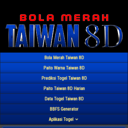
Bola Merah Taiwan 8D
Paito Warna Taiwan 8D
Prediksi Togel Taiwan 8D
Paito Taiwan 8D Harian
Data Togel Taiwan 8D
BBFS Generator
Aplikasi Togel