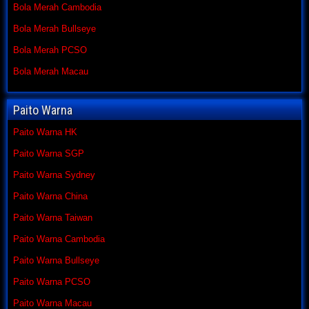
Bola Merah Cambodia
Bola Merah Bullseye
Bola Merah PCSO
Bola Merah Macau
Paito Warna
Paito Warna HK
Paito Warna SGP
Paito Warna Sydney
Paito Warna China
Paito Warna Taiwan
Paito Warna Cambodia
Paito Warna Bullseye
Paito Warna PCSO
Paito Warna Macau