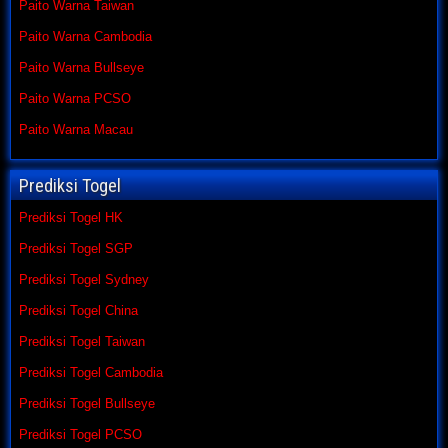
Paito Warna Taiwan
Paito Warna Cambodia
Paito Warna Bullseye
Paito Warna PCSO
Paito Warna Macau
Prediksi Togel
Prediksi Togel HK
Prediksi Togel SGP
Prediksi Togel Sydney
Prediksi Togel China
Prediksi Togel Taiwan
Prediksi Togel Cambodia
Prediksi Togel Bullseye
Prediksi Togel PCSO