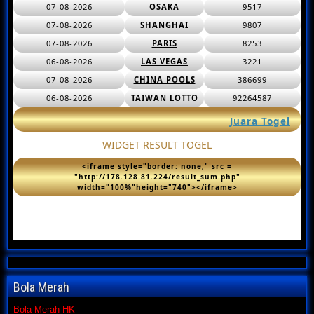
Bola Merah
Bola Merah HK