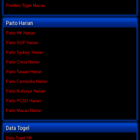
Prediksi Togel Macau
Paito Harian
Paito HK Harian
Paito SGP Harian
Paito Sydney Harian
Paito China Harian
Paito Taiwan Harian
Paito Cambodia Harian
Paito Bullseye Harian
Paito PCSO Harian
Paito Macau Harian
Data Togel
Data Togel HK