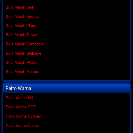
Bola Merah SGP
Bola Merah Sydney
Bola Merah China
Bola Merah Taiwan
Bola Merah Cambodia
Bola Merah Bullseye
Bola Merah PCSO
Bola Merah Macau
Paito Warna
Paito Warna HK
Paito Warna SGP
Paito Warna Sydney
Paito Warna China