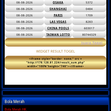
Bola Merah
Bola Merah HK