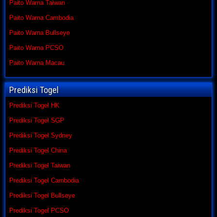
Paito Warna Taiwan
Paito Warna Cambodia
Paito Warna Bullseye
Paito Warna PCSO
Paito Warna Macau
Prediksi Togel
Prediksi Togel HK
Prediksi Togel SGP
Prediksi Togel Sydney
Prediksi Togel China
Prediksi Togel Taiwan
Prediksi Togel Cambodia
Prediksi Togel Bullseye
Prediksi Togel PCSO