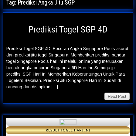
Tag:
Prediksi Angka Jitu SGP
Prediksi Togel SGP 4D
Prediksi Togel SGP 4D, Bocoran Angka Singapore Pools akurat
dan prediksi jitu togel Singapura. Memberikan prediksi bandar
togel Singapore Pools hari ini melalui online yang merupakan
bentuk angka bocoran Singapura 6D Hari Ini. Semoga jp
prediksi SGP Hari Ini Memberikan Keberuntungan Untuk Para
Togelers Sekalian. Prediksi Jitu Singapore Hari Ini Sudah di
rancang dan disiapkan […]
Read Post