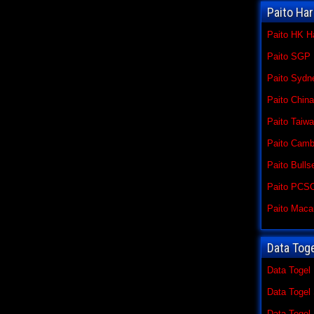
Paito Har
Paito HK H
Paito SGP 
Paito Sydn
Paito China
Paito Taiwa
Paito Camb
Paito Bulls
Paito PCSO
Paito Maca
Data Toge
Data Togel
Data Togel
Data Togel