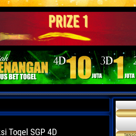
ksi Togel SGP 4D