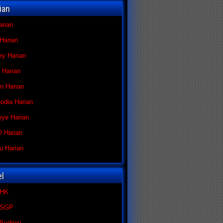
ian
arian
Harian
ey Harian
 Harian
n Harian
odia Harian
eye Harian
 Harian
u Harian
l
 HK
 SGP
 Sydney