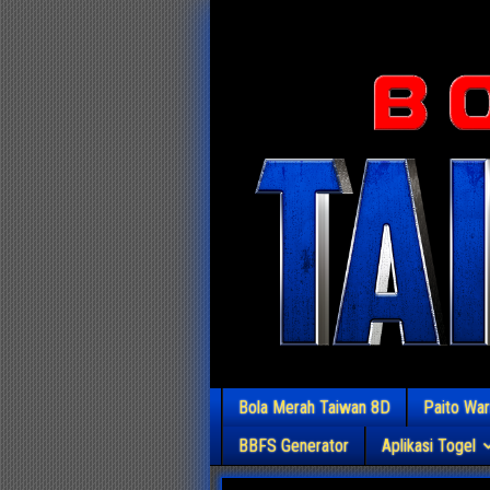
Bola Merah Taiwan 8D
Paito Wa
BBFS Generator
Aplikasi Togel