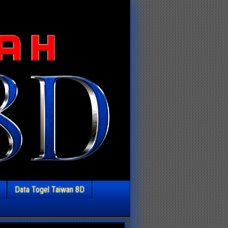
Data Togel Taiwan 8D