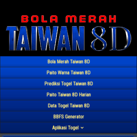
Bola Merah Taiwan 8D
Paito Warna Taiwan 8D
Prediksi Togel Taiwan 8D
Paito Taiwan 8D Harian
Data Togel Taiwan 8D
BBFS Generator
Aplikasi Togel