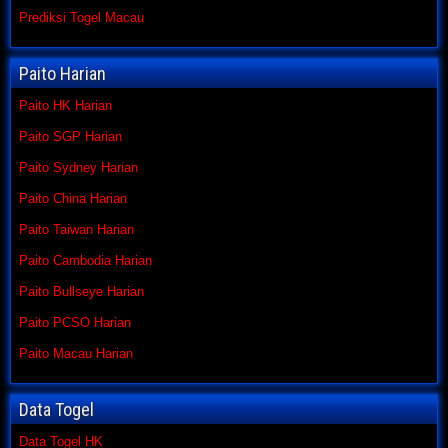
Prediksi Togel Macau
Paito Harian
Paito HK Harian
Paito SGP Harian
Paito Sydney Harian
Paito China Harian
Paito Taiwan Harian
Paito Cambodia Harian
Paito Bullseye Harian
Paito PCSO Harian
Paito Macau Harian
Data Togel
Data Togel HK