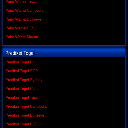
Paito Warna Taiwan
Paito Warna Cambodia
Paito Warna Bullseye
Paito Warna PCSO
Paito Warna Macau
Prediksi Togel
Prediksi Togel HK
Prediksi Togel SGP
Prediksi Togel Sydney
Prediksi Togel China
Prediksi Togel Taiwan
Prediksi Togel Cambodia
Prediksi Togel Bullseye
Prediksi Togel PCSO