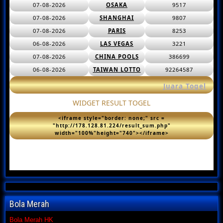
Bola Merah
Bola Merah HK