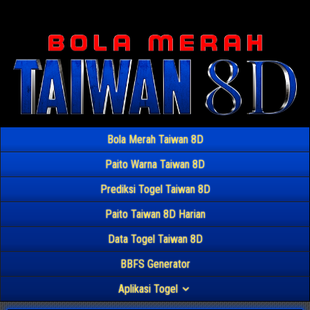
Bola Merah Taiwan 8D
Paito Warna Taiwan 8D
Prediksi Togel Taiwan 8D
Paito Taiwan 8D Harian
Data Togel Taiwan 8D
BBFS Generator
Aplikasi Togel