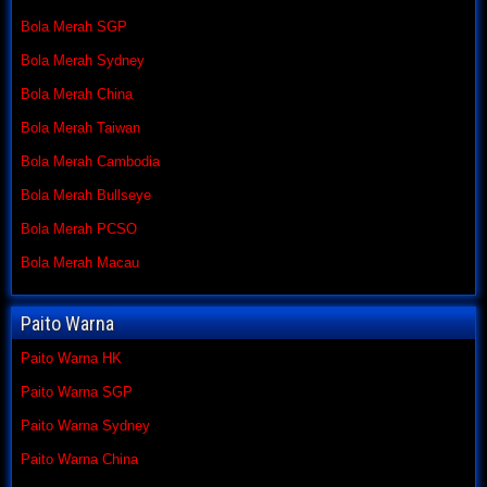
Bola Merah SGP
Bola Merah Sydney
Bola Merah China
Bola Merah Taiwan
Bola Merah Cambodia
Bola Merah Bullseye
Bola Merah PCSO
Bola Merah Macau
Paito Warna
Paito Warna HK
Paito Warna SGP
Paito Warna Sydney
Paito Warna China