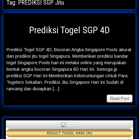
Tag:
PREDIKSI SGP Jitu
Prediksi Togel SGP 4D
Prediksi Togel SGP 4D, Bocoran Angka Singapore Pools akurat
dan prediksi jitu togel Singapura. Memberikan prediksi bandar
togel Singapore Pools hari ini melalui online yang merupakan
bentuk angka bocoran Singapura 6D Hari Ini. Semoga jp
prediksi SGP Hari Ini Memberikan Keberuntungan Untuk Para
Togelers Sekalian. Prediksi Jitu Singapore Hari Ini Sudah di
rancang dan disiapkan […]
Read Post