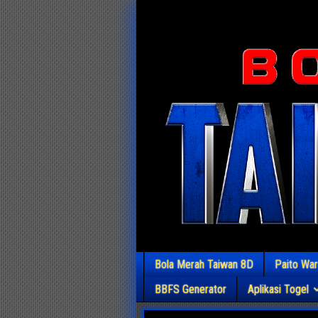
Bola Merah Taiwan 8D
Paito Wa
BBFS Generator
Aplikasi Togel