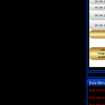
Bola Mer
Bola Mera
Bola Mera
Bola Merah