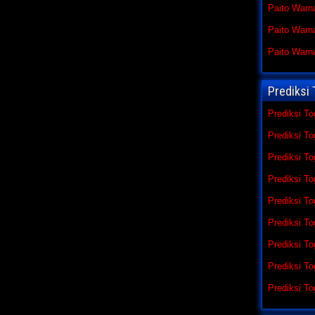
Paito Warn
Paito War
Paito Warn
Prediksi 
Prediksi To
Prediksi T
Prediksi T
Prediksi To
Prediksi To
Prediksi T
Prediksi To
Prediksi T
Prediksi T