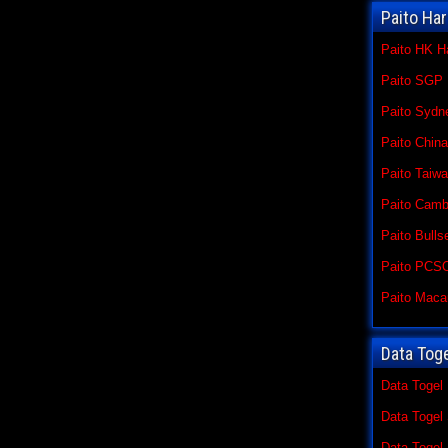
Paito Har
Paito HK H
Paito SGP 
Paito Sydn
Paito China
Paito Taiwa
Paito Camb
Paito Bulls
Paito PCSO
Paito Maca
Data Toge
Data Togel
Data Togel
Data Togel