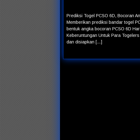
Prediksi Togel PCSO 6D, Bocoran An
Memberikan prediksi bandar togel PC
bentuk angka bocoran PCSO 6D Hari 
Keberuntungan Untuk Para Togelers S
dan disiapkan […]