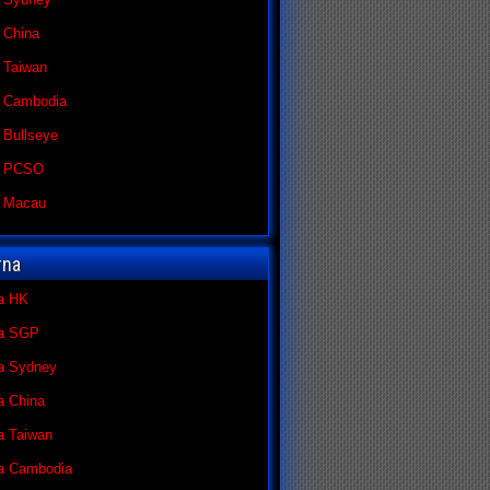
 China
 Taiwan
 Cambodia
 Bullseye
h PCSO
h Macau
rna
a HK
na SGP
a Sydney
a China
a Taiwan
a Cambodia