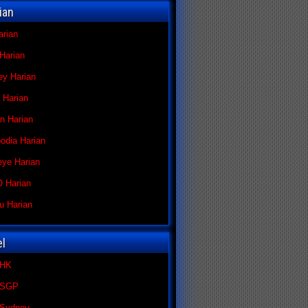
ian
arian
Harian
ey Harian
 Harian
n Harian
odia Harian
eye Harian
 Harian
u Harian
l
 HK
 SGP
 Sydney