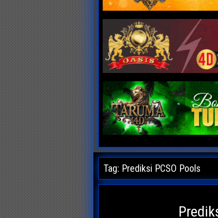
Tag:
Prediksi PCSO Pools
Predik