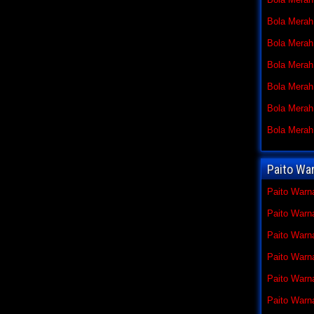
Bola Merah
Bola Merah
Bola Merah
Bola Merah
Bola Mera
Bola Mera
Paito Wa
Paito Warn
Paito War
Paito Warn
Paito Warn
Paito Warn
Paito Warn