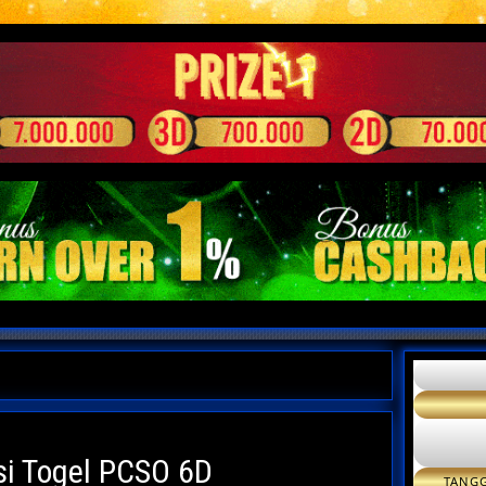
si Togel PCSO 6D