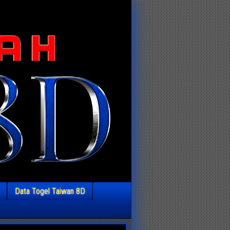
Data Togel Taiwan 8D