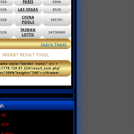
ah
h HK
h SGP
 Sydney