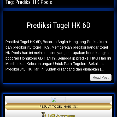
Tag:
Prediksi HK Pools
Prediksi Togel HK 6D
Prediksi Togel HK 6D, Bocoran Angka Hongkong Pools akurat
dan prediksi jitu togel HKG. Memberikan prediksi bandar togel
HK Pools hari ini melalui online yang merupakan bentuk angka
bocoran Hongkong 6D Hari Ini. Semoga jp prediksi HKG Hari Ini
Memberikan Keberuntungan Untuk Para Togelers Sekalian.
Prediksi Jitu HK Hari Ini Sudah di rancang dan disiapkan […]
Read Post