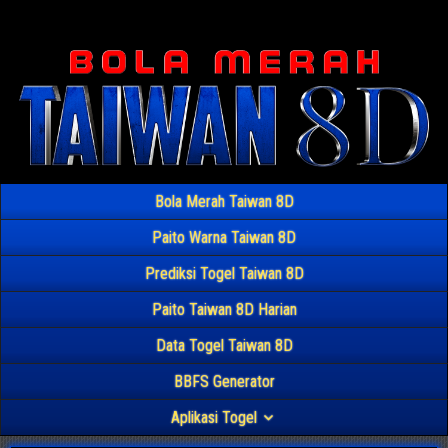
Bola Merah Taiwan 8D
Paito Warna Taiwan 8D
Prediksi Togel Taiwan 8D
Paito Taiwan 8D Harian
Data Togel Taiwan 8D
BBFS Generator
Aplikasi Togel