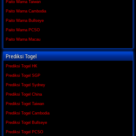
Paito Warna Taiwan
Paito Warna Cambodia
Paito Warna Bullseye
Paito Warna PCSO
Paito Warna Macau
Prediksi Togel
Prediksi Togel HK
Prediksi Togel SGP
Prediksi Togel Sydney
Prediksi Togel China
Prediksi Togel Taiwan
Prediksi Togel Cambodia
Prediksi Togel Bullseye
Prediksi Togel PCSO