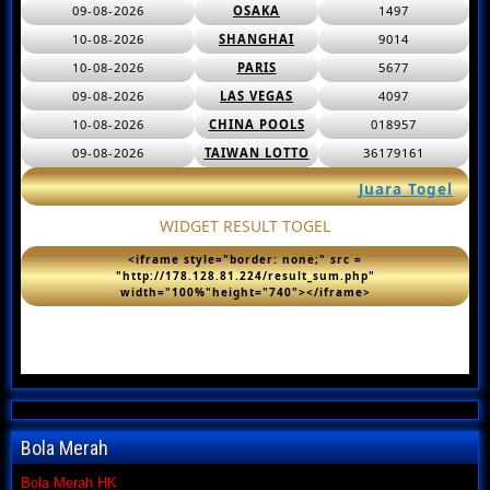
Bola Merah
Bola Merah HK