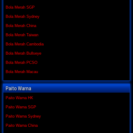
Bola Merah SGP
Bola Merah Sydney
Bola Merah China
Bola Merah Taiwan
Bola Merah Cambodia
Bola Merah Bullseye
Bola Merah PCSO
Bola Merah Macau
Paito Warna
Paito Warna HK
Paito Warna SGP
Paito Warna Sydney
Paito Warna China