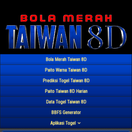
Bola Merah Taiwan 8D
Paito Warna Taiwan 8D
Prediksi Togel Taiwan 8D
Paito Taiwan 8D Harian
Data Togel Taiwan 8D
BBFS Generator
Aplikasi Togel