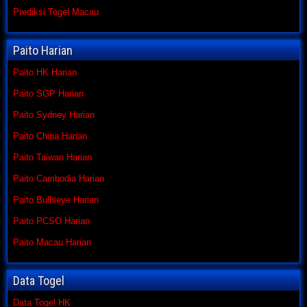
Prediksi Togel Macau
Paito Harian
Paito HK Harian
Paito SGP Harian
Paito Sydney Harian
Paito China Harian
Paito Taiwan Harian
Paito Cambodia Harian
Paito Bullseye Harian
Paito PCSO Harian
Paito Macau Harian
Data Togel
Data Togel HK