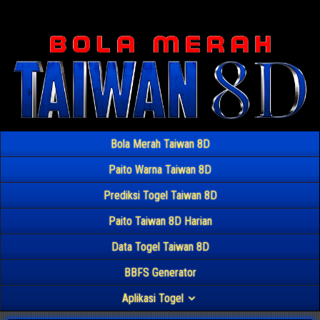
Bola Merah Taiwan 8D
Paito Warna Taiwan 8D
Prediksi Togel Taiwan 8D
Paito Taiwan 8D Harian
Data Togel Taiwan 8D
BBFS Generator
Aplikasi Togel