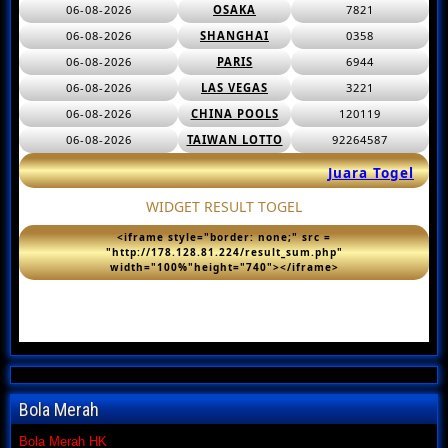
Bola Merah
Bola Merah HK