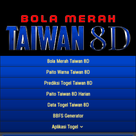
Bola Merah Taiwan 8D
Paito Warna Taiwan 8D
Prediksi Togel Taiwan 8D
Paito Taiwan 8D Harian
Data Togel Taiwan 8D
BBFS Generator
Aplikasi Togel