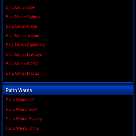
Bola Merah SGP
Bola Merah Sydney
Bola Merah China
Bola Merah Taiwan
Bola Merah Cambodia
Bola Merah Bullseye
Bola Merah PCSO
Bola Merah Macau
Paito Warna
Paito Warna HK
Paito Warna SGP
Paito Warna Sydney
Paito Warna China