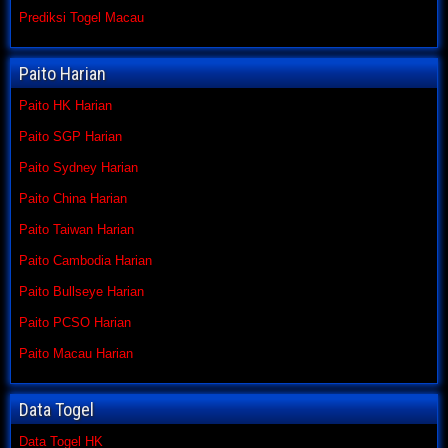
Prediksi Togel Macau
Paito Harian
Paito HK Harian
Paito SGP Harian
Paito Sydney Harian
Paito China Harian
Paito Taiwan Harian
Paito Cambodia Harian
Paito Bullseye Harian
Paito PCSO Harian
Paito Macau Harian
Data Togel
Data Togel HK