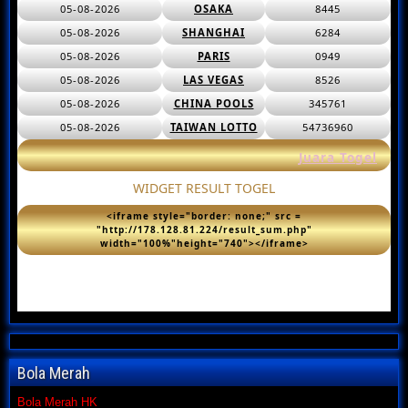
Bola Merah
Bola Merah HK