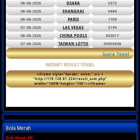
Bola Merah
Bola Merah HK