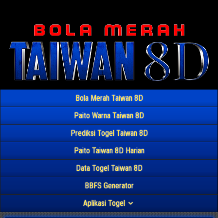
Bola Merah Taiwan 8D
Paito Warna Taiwan 8D
Prediksi Togel Taiwan 8D
Paito Taiwan 8D Harian
Data Togel Taiwan 8D
BBFS Generator
Aplikasi Togel