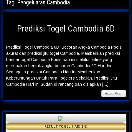
Tag:
Pengeluaran Cambodia
Prediksi Togel Cambodia 6D
Prediksi Togel Cambodia 6D, Bocoran Angka Cambodia Pools
akurat dan prediksi jitu togel Cambodia. Memberikan prediksi
bandar togel Cambodia Pools hari ini melalui online yang
merupakan bentuk angka bocoran Cambodia 6D Hari Ini.
Semoga jp prediksi Cambodia Hari Ini Memberikan
Keberuntungan Untuk Para Togelers Sekalian. Prediksi Jitu
Cambodia Hari Ini Sudah di rancang dan disiapkan […]
Read Post