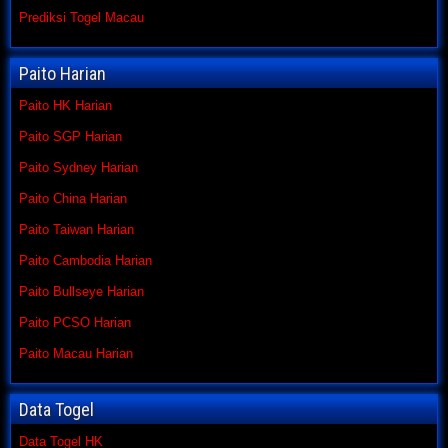
Prediksi Togel Macau
Paito Harian
Paito HK Harian
Paito SGP Harian
Paito Sydney Harian
Paito China Harian
Paito Taiwan Harian
Paito Cambodia Harian
Paito Bullseye Harian
Paito PCSO Harian
Paito Macau Harian
Data Togel
Data Togel HK