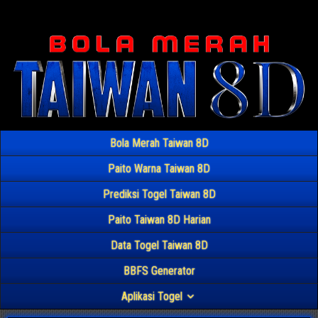
Bola Merah Taiwan 8D
Paito Warna Taiwan 8D
Prediksi Togel Taiwan 8D
Paito Taiwan 8D Harian
Data Togel Taiwan 8D
BBFS Generator
Aplikasi Togel