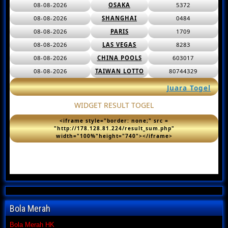
Bola Merah
Bola Merah HK