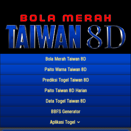
Bola Merah Taiwan 8D
Paito Warna Taiwan 8D
Prediksi Togel Taiwan 8D
Paito Taiwan 8D Harian
Data Togel Taiwan 8D
BBFS Generator
Aplikasi Togel