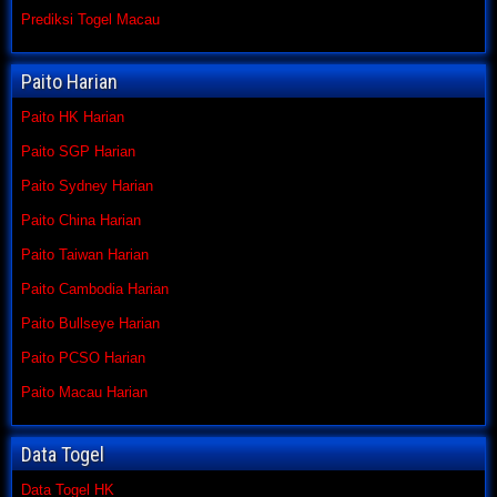
Prediksi Togel Macau
Paito Harian
Paito HK Harian
Paito SGP Harian
Paito Sydney Harian
Paito China Harian
Paito Taiwan Harian
Paito Cambodia Harian
Paito Bullseye Harian
Paito PCSO Harian
Paito Macau Harian
Data Togel
Data Togel HK