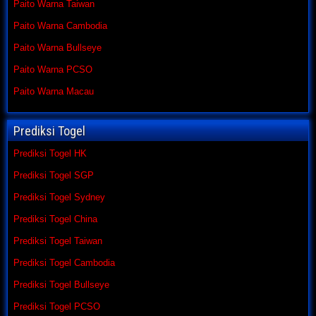
Paito Warna Taiwan
Paito Warna Cambodia
Paito Warna Bullseye
Paito Warna PCSO
Paito Warna Macau
Prediksi Togel
Prediksi Togel HK
Prediksi Togel SGP
Prediksi Togel Sydney
Prediksi Togel China
Prediksi Togel Taiwan
Prediksi Togel Cambodia
Prediksi Togel Bullseye
Prediksi Togel PCSO