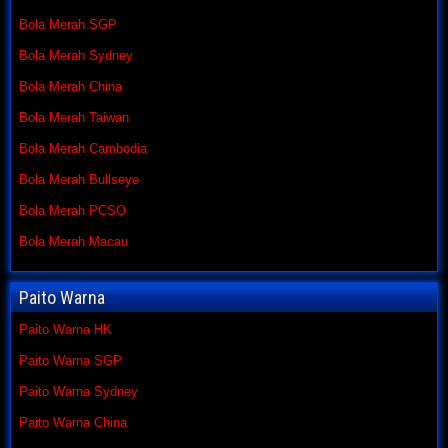
Bola Merah SGP
Bola Merah Sydney
Bola Merah China
Bola Merah Taiwan
Bola Merah Cambodia
Bola Merah Bullseye
Bola Merah PCSO
Bola Merah Macau
Paito Warna
Paito Warna HK
Paito Warna SGP
Paito Warna Sydney
Paito Warna China