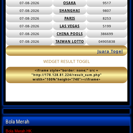
Bola Merah
Bola Merah HK