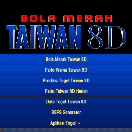
Bola Merah Taiwan 8D
Paito Warna Taiwan 8D
Prediksi Togel Taiwan 8D
Paito Taiwan 8D Harian
Data Togel Taiwan 8D
BBFS Generator
Aplikasi Togel