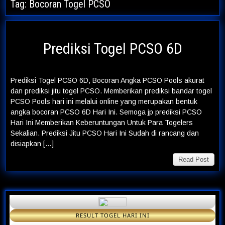
Tag:
Bocoran Togel PCSO
Prediksi Togel PCSO 6D
Prediksi Togel PCSO 6D, Bocoran Angka PCSO Pools akurat
dan prediksi jitu togel PCSO. Memberikan prediksi bandar togel
PCSO Pools hari ini melalui online yang merupakan bentuk
angka bocoran PCSO 6D Hari Ini. Semoga jp prediksi PCSO
Hari Ini Memberikan Keberuntungan Untuk Para Togelers
Sekalian. Prediksi Jitu PCSO Hari Ini Sudah di rancang dan
disiapkan […]
Read Post