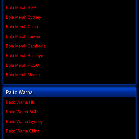
Bola Merah SGP
Bola Merah Sydney
Bola Merah China
Bola Merah Taiwan
Bola Merah Cambodia
Bola Merah Bullseye
Bola Merah PCSO
Bola Merah Macau
Paito Warna
Paito Warna HK
Paito Warna SGP
Paito Warna Sydney
Paito Warna China