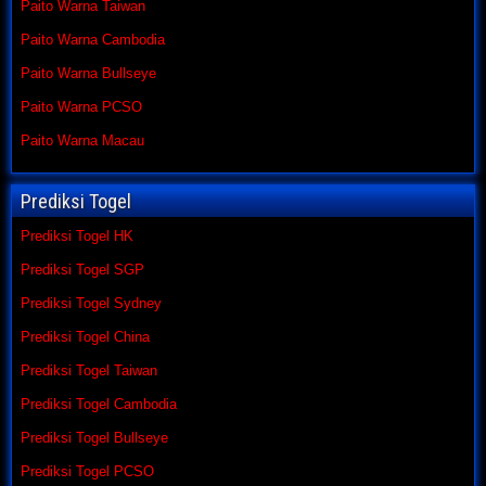
Paito Warna Taiwan
Paito Warna Cambodia
Paito Warna Bullseye
Paito Warna PCSO
Paito Warna Macau
Prediksi Togel
Prediksi Togel HK
Prediksi Togel SGP
Prediksi Togel Sydney
Prediksi Togel China
Prediksi Togel Taiwan
Prediksi Togel Cambodia
Prediksi Togel Bullseye
Prediksi Togel PCSO