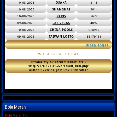
Bola Merah
Bola Merah HK