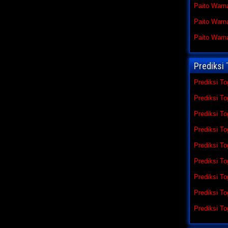
Paito Warn
Paito War
Paito Warn
Prediksi 
Prediksi To
Prediksi T
Prediksi T
Prediksi To
Prediksi To
Prediksi T
Prediksi To
Prediksi T
Prediksi T