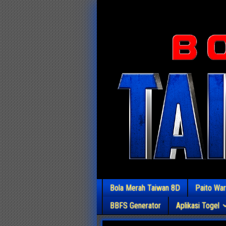
Bola Merah Taiwan 8D
Paito Wa
BBFS Generator
Aplikasi Togel