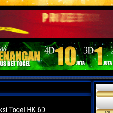
ksi Togel HK 6D