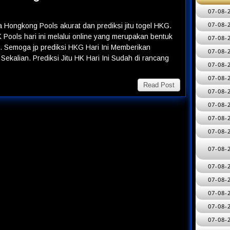
 Hongkong Pools akurat dan prediksi jitu togel HKG.
 Pools hari ini melalui online yang merupakan bentuk
. Semoga jp prediksi HKG Hari Ini Memberikan
ekalian. Prediksi Jitu HK Hari Ini Sudah di rancang
Read Post