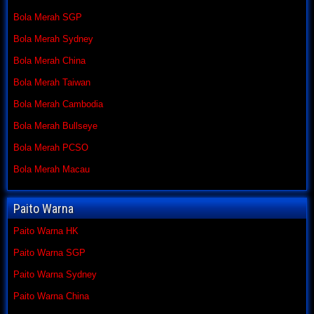
Bola Merah SGP
Bola Merah Sydney
Bola Merah China
Bola Merah Taiwan
Bola Merah Cambodia
Bola Merah Bullseye
Bola Merah PCSO
Bola Merah Macau
Paito Warna
Paito Warna HK
Paito Warna SGP
Paito Warna Sydney
Paito Warna China