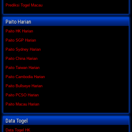
Prediksi Togel Macau
Paito Harian
Paito HK Harian
Paito SGP Harian
Paito Sydney Harian
Paito China Harian
Paito Taiwan Harian
Paito Cambodia Harian
Paito Bullseye Harian
Paito PCSO Harian
Paito Macau Harian
Data Togel
Data Togel HK