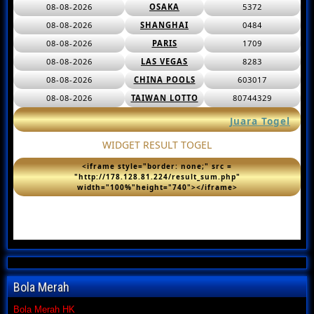
Bola Merah
Bola Merah HK