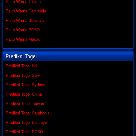
Paito Warna Taiwan
Paito Warna Cambodia
Paito Warna Bullseye
Paito Warna PCSO
Paito Warna Macau
Prediksi Togel
Prediksi Togel HK
Prediksi Togel SGP
Prediksi Togel Sydney
Prediksi Togel China
Prediksi Togel Taiwan
Prediksi Togel Cambodia
Prediksi Togel Bullseye
Prediksi Togel PCSO