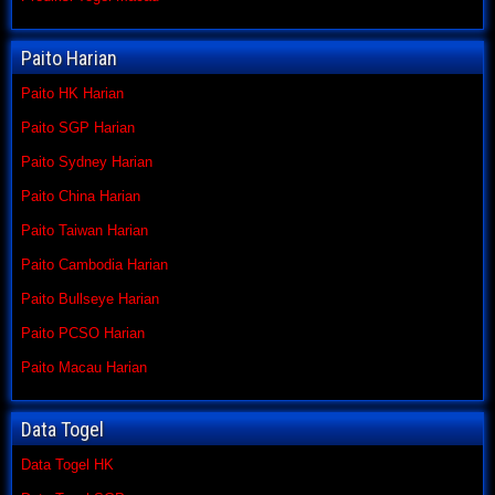
Paito Harian
Paito HK Harian
Paito SGP Harian
Paito Sydney Harian
Paito China Harian
Paito Taiwan Harian
Paito Cambodia Harian
Paito Bullseye Harian
Paito PCSO Harian
Paito Macau Harian
Data Togel
Data Togel HK