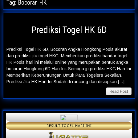
Tag:
Bocoran HK
Prediksi Togel HK 6D
Prediksi Togel HK 6D, Bocoran Angka Hongkong Pools akurat
dan prediksi jitu togel HKG. Memberikan prediksi bandar togel
HK Pools hari ini melalui online yang merupakan bentuk angka
bocoran Hongkong 6D Hari Ini. Semoga jp prediksi HKG Hari Ini
Memberikan Keberuntungan Untuk Para Togelers Sekalian.
Prediksi Jitu HK Hari Ini Sudah di rancang dan disiapkan […]
Read Post