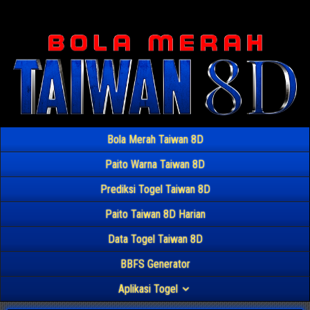
Bola Merah Taiwan 8D
Paito Warna Taiwan 8D
Prediksi Togel Taiwan 8D
Paito Taiwan 8D Harian
Data Togel Taiwan 8D
BBFS Generator
Aplikasi Togel