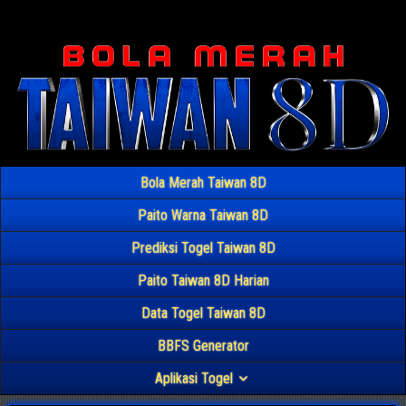
Bola Merah Taiwan 8D
Paito Warna Taiwan 8D
Prediksi Togel Taiwan 8D
Paito Taiwan 8D Harian
Data Togel Taiwan 8D
BBFS Generator
Aplikasi Togel