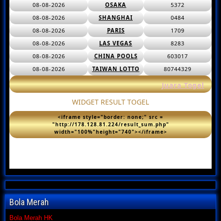
Bola Merah
Bola Merah HK