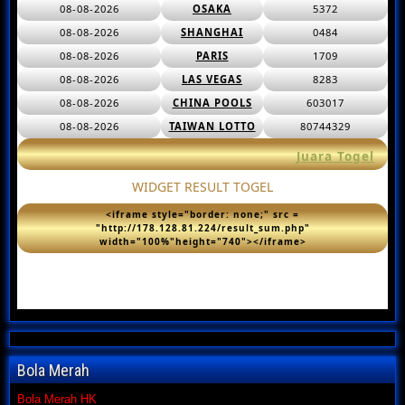
Bola Merah
Bola Merah HK