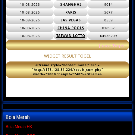
Bola Merah
Bola Merah HK