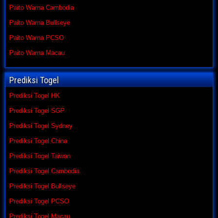
Paito Warna Cambodia
Paito Warna Bullseye
Paito Warna PCSO
Paito Warna Macau
Prediksi Togel
Prediksi Togel HK
Prediksi Togel SGP
Prediksi Togel Sydney
Prediksi Togel China
Prediksi Togel Taiwan
Prediksi Togel Cambodia
Prediksi Togel Bullseye
Prediksi Togel PCSO
Prediksi Togel Macau