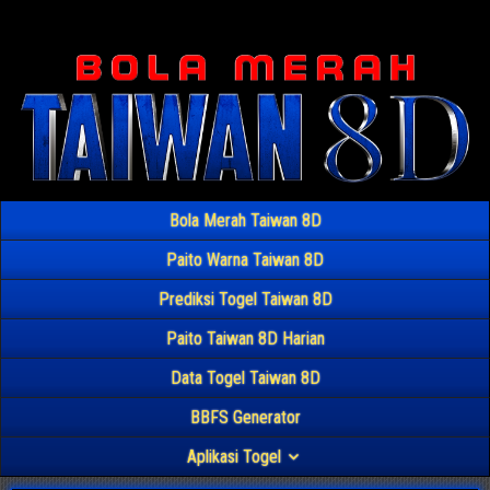
Bola Merah Taiwan 8D
Paito Warna Taiwan 8D
Prediksi Togel Taiwan 8D
Paito Taiwan 8D Harian
Data Togel Taiwan 8D
BBFS Generator
Aplikasi Togel