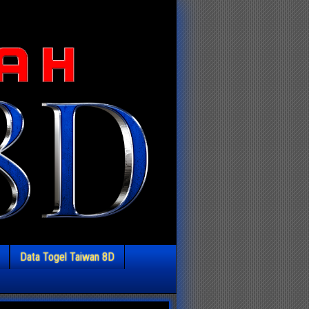
Data Togel Taiwan 8D