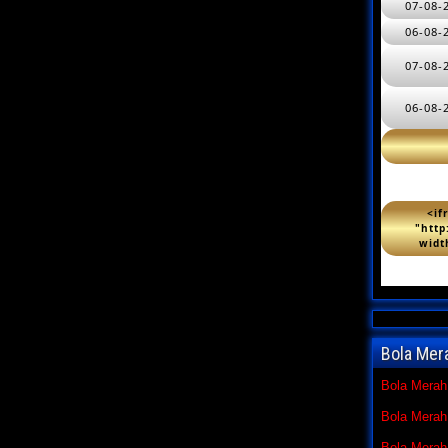
Bola Mer
Bola Mera
Bola Mera
Bola Merah