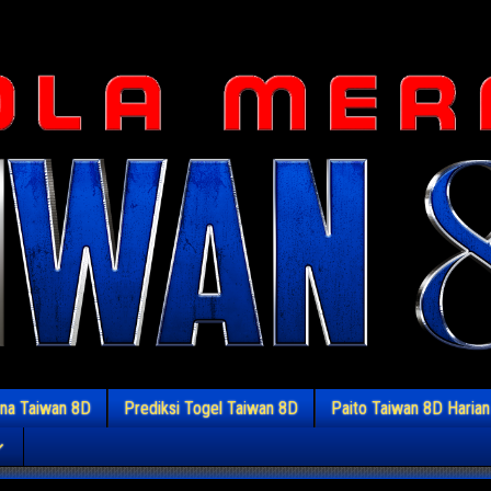
rna Taiwan 8D
Prediksi Togel Taiwan 8D
Paito Taiwan 8D Harian