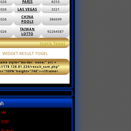
ah
h HK
h SGP
 Sydney