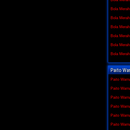
Bola Merah
Bola Merah
Bola Merah
Bola Merah
Bola Mera
Bola Mera
Paito Wa
Paito Warn
Paito War
Paito Warn
Paito Warn
Paito Warn
Paito Warn