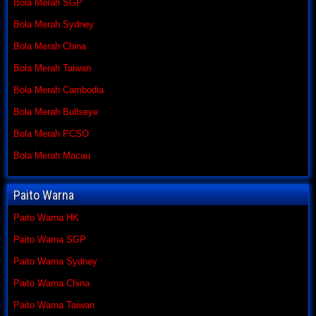
Bola Merah SGP
Bola Merah Sydney
Bola Merah China
Bola Merah Taiwan
Bola Merah Cambodia
Bola Merah Bullseye
Bola Merah PCSO
Bola Merah Macau
Paito Warna
Paito Warna HK
Paito Warna SGP
Paito Warna Sydney
Paito Warna China
Paito Warna Taiwan