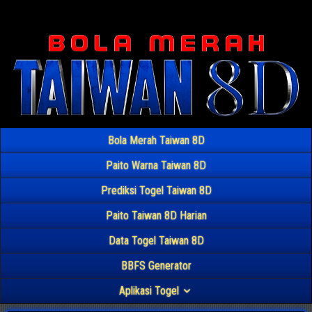
Bola Merah Taiwan 8D
Paito Warna Taiwan 8D
Prediksi Togel Taiwan 8D
Paito Taiwan 8D Harian
Data Togel Taiwan 8D
BBFS Generator
Aplikasi Togel