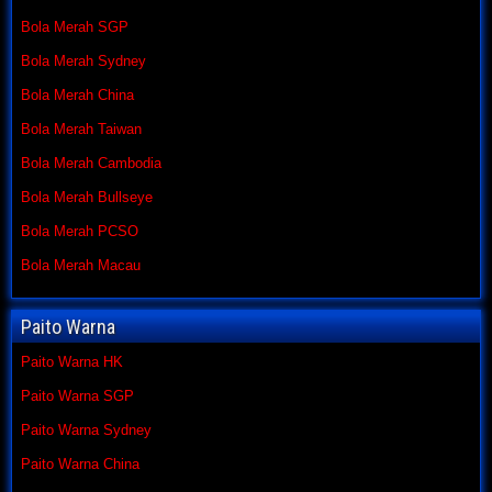
Bola Merah SGP
Bola Merah Sydney
Bola Merah China
Bola Merah Taiwan
Bola Merah Cambodia
Bola Merah Bullseye
Bola Merah PCSO
Bola Merah Macau
Paito Warna
Paito Warna HK
Paito Warna SGP
Paito Warna Sydney
Paito Warna China